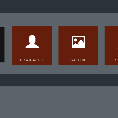
BIOGRAPHIE
GALERIE
C