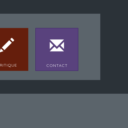
RITIQUE
CONTACT